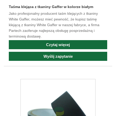
Taśma klejąca z tkaniny Gaffer w kolorze białym
Jako profesjonalny producent taśm klejących z tkaniny
White Gaffer, możesz mieć pewność, że kupisz taśmę
klejącą z tkaniny White Gaffer w naszej fabryce, a firma
Partech zaoferuje najlepszą obsługę posprzedażną i
terminową dostawę.
Czytaj więcej
Wyślij zapytanie