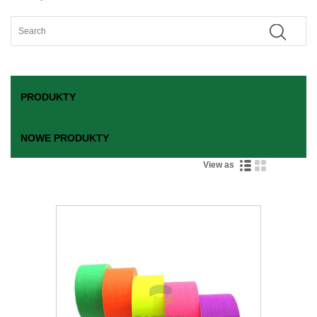
PRODUKTY
NOWE PRODUKTY
View as