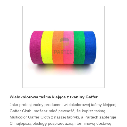
Wielokolorowa taśma klejąca z tkaniny Gaffer
Jako profesjonalny producent wielokolorowej taśmy klejącej
Gaffer Cloth, możesz mieć pewność, że kupisz taśmę
Multicolor Gaffer Cloth z naszej fabryki, a Partech zaoferuje
Ci najlepszą obsługę posprzedażną i terminową dostawę.