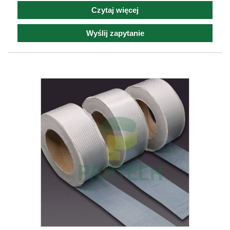
Czytaj więcej
Wyślij zapytanie