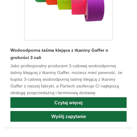
Wodoodporna taśma klejąca z tkaniny Gaffer o
grubości 3 cali
Jako profesjonalny producent 3-calowej wodoodpornej
taśmy klejącej z tkaniny Gaffer, możesz mieć pewność, że
kupisz 3-calową wodoodporną taśmę klejącą z tkaniny
Gaffer z naszej fabryki, a Partech zaoferuje Ci najlepszą
obsługę posprzedażną i terminową dostawę.
Czytaj więcej
Wyślij zapytanie