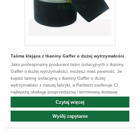
Taśma klejąca z tkaniny Gaffer o dużej wytrzymałości
Jako profesjonalny producent taśm izolacyjnych z tkaniny
Gaffer o dużej wytrzymałości, możesz mieć pewność, że
kupisz taśmę izolacyjną z tkaniny Gaffer o dużej
wytrzymałości z naszej fabryki, a Parttech zaoferuje Ci
najlepszą obsługę posprzedażną i terminową dostawę.
Czytaj więcej
Wyślij zapytanie