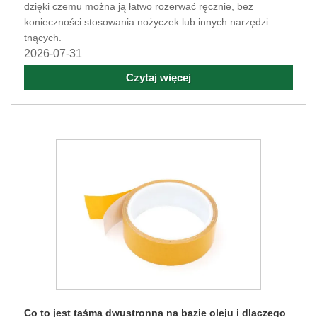
dzięki czemu można ją łatwo rozerwać ręcznie, bez
konieczności stosowania nożyczek lub innych narzędzi
tnących.
2026-07-31
Czytaj więcej
Co to jest taśma dwustronna na bazie oleju i dlaczego