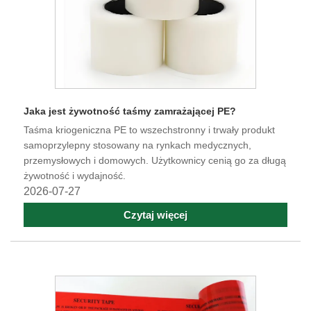
Jaka jest żywotność taśmy zamrażającej PE?
Taśma kriogeniczna PE to wszechstronny i trwały produkt
samoprzylepny stosowany na rynkach medycznych,
przemysłowych i domowych. Użytkownicy cenią go za długą
żywotność i wydajność.
2026-07-27
Czytaj więcej