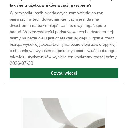
tak wielu użytkowników wciąż ją wybiera?
W przypadku osób składających zamówienie po raz
pierwszy Partech dokładnie wie, czym jest „taśma
dwustronna na bazie oleju”, co może wymagać sporo
badań. W rzeczywistości podstawową cechą dwustronnej
taśmy na bazie oleju jest charakter jej kleju. Ogólnie rzecz
biorąc, wysokiej jakości taśmy na bazie oleju zawierają klej
o stosunkowo wysokim stopniu czystości – właśnie dlatego
tak wielu użytkowników wybiera ten konkretny rodzaj taśmy
2026-07-30
Czytaj więcej