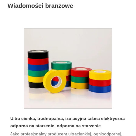
Wiadomości branżowe
Ultra cienka, trudnopalna, izolacyjna taśma elektryczna
odporna na starzenie, odporna na starzenie
Jako profesjonalny producent ultracienkiej, ognioodpornej,