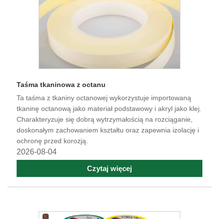
Taśma tkaninowa z octanu
Ta taśma z tkaniny octanowej wykorzystuje importowaną
tkaninę octanową jako materiał podstawowy i akryl jako klej.
Charakteryzuje się dobrą wytrzymałością na rozciąganie,
doskonałym zachowaniem kształtu oraz zapewnia izolację i
ochronę przed korozją.
2026-08-04
Czytaj więcej