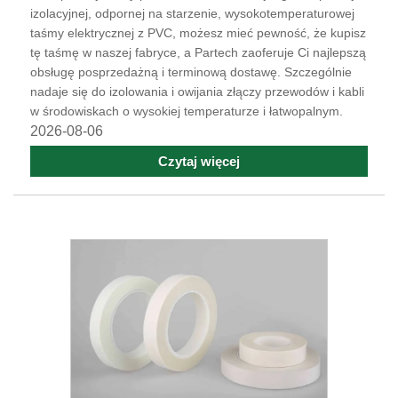
izolacyjnej, odpornej na starzenie, wysokotemperaturowej
taśmy elektrycznej z PVC, możesz mieć pewność, że kupisz
tę taśmę w naszej fabryce, a Partech zaoferuje Ci najlepszą
obsługę posprzedażną i terminową dostawę. Szczególnie
nadaje się do izolowania i owijania złączy przewodów i kabli
w środowiskach o wysokiej temperaturze i łatwopalnym.
2026-08-06
Czytaj więcej