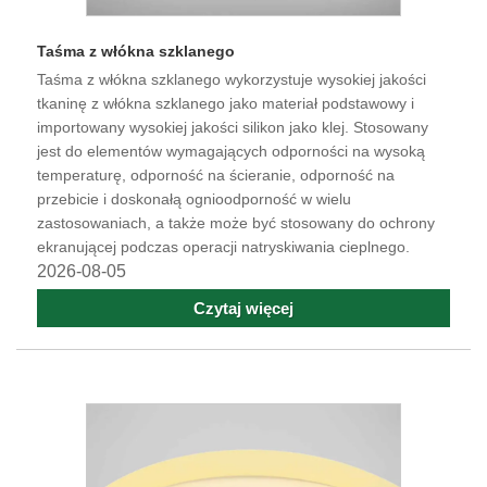
Taśma z włókna szklanego
Taśma z włókna szklanego wykorzystuje wysokiej jakości
tkaninę z włókna szklanego jako materiał podstawowy i
importowany wysokiej jakości silikon jako klej. Stosowany
jest do elementów wymagających odporności na wysoką
temperaturę, odporność na ścieranie, odporność na
przebicie i doskonałą ognioodporność w wielu
zastosowaniach, a także może być stosowany do ochrony
ekranującej podczas operacji natryskiwania cieplnego.
2026-08-05
Czytaj więcej