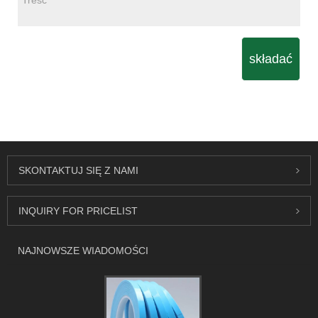
składać
SKONTAKTUJ SIĘ Z NAMI
INQUIRY FOR PRICELIST
NAJNOWSZE WIADOMOŚCI