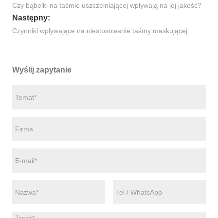
Czy bąbelki na taśmie uszczelniającej wpływają na jej jakość?
Następny:
Czynniki wpływające na niestosowanie taśmy maskującej
Wyślij zapytanie