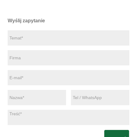
Wyślij zapytanie