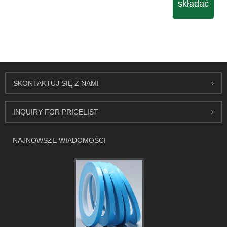
składać
SKONTAKTUJ SIĘ Z NAMI
INQUIRY FOR PRICELIST
NAJNOWSZE WIADOMOŚCI